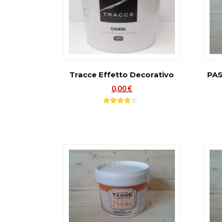
Tracce Effetto Decorativo
PA
0,00 €