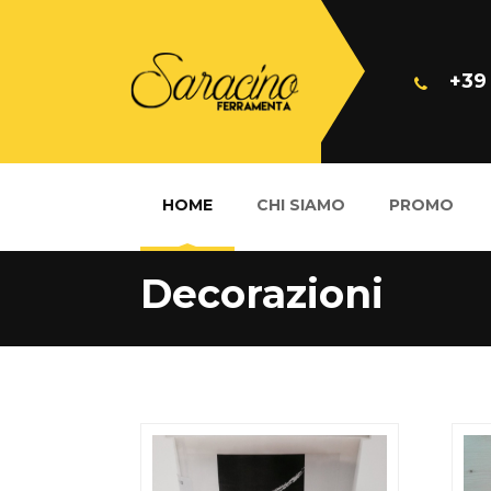
+39
HOME
CHI SIAMO
PROMO
Decorazioni