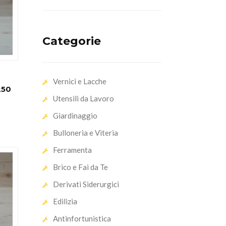
Categorie
Vernici e Lacche
250
Utensili da Lavoro
Giardinaggio
Bulloneria e Viteria
Ferramenta
Brico e Fai da Te
Derivati Siderurgici
Edilizia
Antinfortunistica