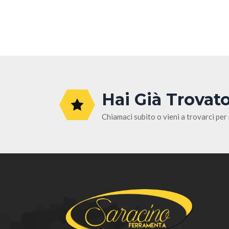
Hai Già Trovato
Chiamaci subito o vieni a trovarci per