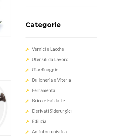
Categorie
Vernici e Lacche
Utensili da Lavoro
Giardinaggio
Bulloneria e Viteria
Ferramenta
Brico e Fai da Te
Derivati Siderurgici
Edilizia
Antinfortunistica