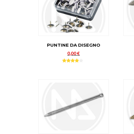
PUNTINE DA DISEGNO
0,00 €