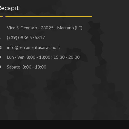
ecapiti
Vico S. Gennaro - 73025 - Martano (LE)
(+39) 0836 575317
info@ferramentasaracino.it
Lun - Ven: 8:00 - 13:00 ; 15:30 - 20:00
Sabato: 8:00 - 13:00