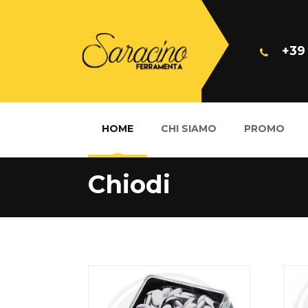
+39
HOME
CHI SIAMO
PROMO
Chiodi