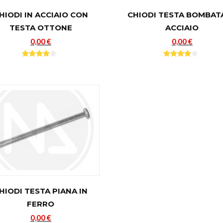
HIODI IN ACCIAIO CON
CHIODI TESTA BOMBATA
TESTA OTTONE
ACCIAIO
0,00 €
0,00 €
HIODI TESTA PIANA IN
FERRO
0,00 €