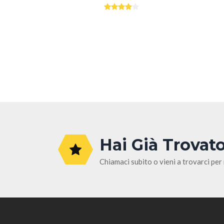
Hai Già Trovato
Chiamaci subito o vieni a trovarci per