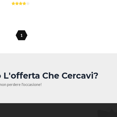
1
 L'offerta Che Cercavi?
 non perdere l'occasione!