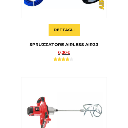
DETTAGLI
SPRUZZATORE AIRLESS AIR23
0,00 €