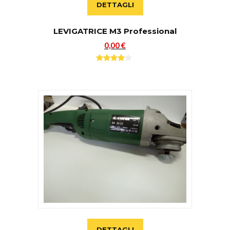
DETTAGLI
LEVIGATRICE M3 Professional
0,00 €
DETTAGLI