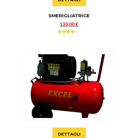
SMERIGLIATRICE
130,00 €
DETTAGLI