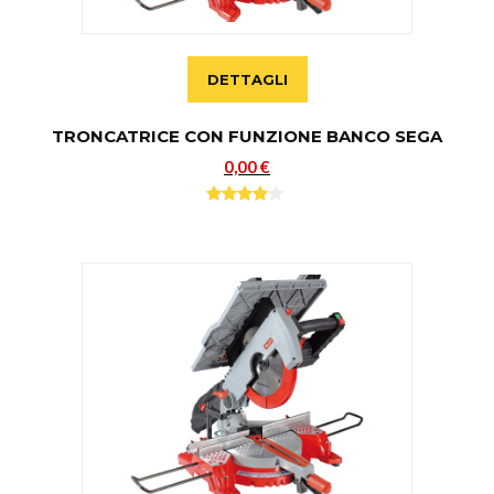
DETTAGLI
TRONCATRICE CON FUNZIONE BANCO SEGA
0,00 €