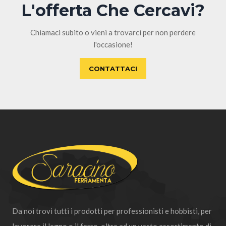
L'offerta Che Cercavi?
Chiamaci subito o vieni a trovarci per non perdere
l'occasione!
CONTATTACI
Da noi trovi tutti i prodotti per professionisti e hobbisti, per