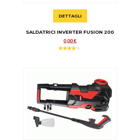
DETTAGLI
SALDATRICI INVERTER FUSION 200
0,00 €