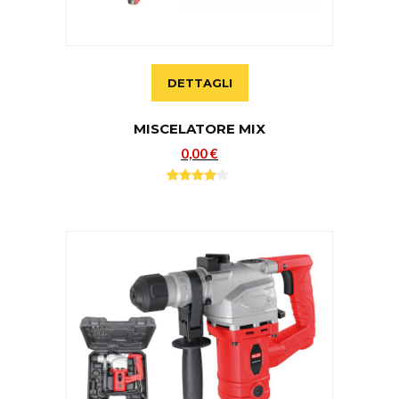
DETTAGLI
MISCELATORE MIX
0,00 €