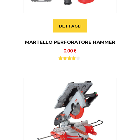
DETTAGLI
MARTELLO PERFORATORE HAMMER
0,00 €