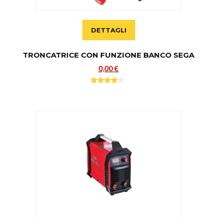
DETTAGLI
TRONCATRICE CON FUNZIONE BANCO SEGA
0,00 €