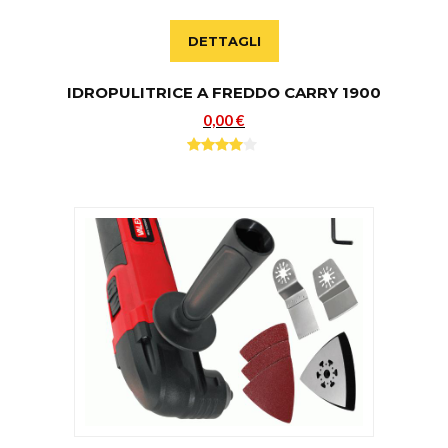
DETTAGLI
IDROPULITRICE A FREDDO CARRY 1900
0,00 €