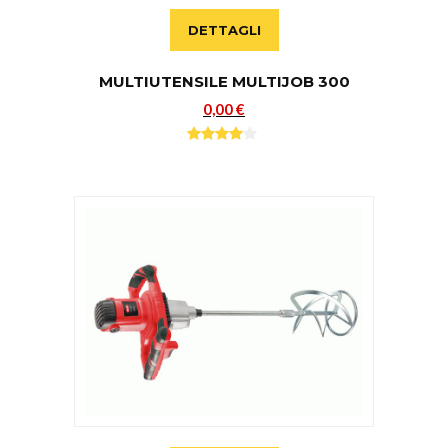
DETTAGLI
MULTIUTENSILE MULTIJOB 300
0,00 €