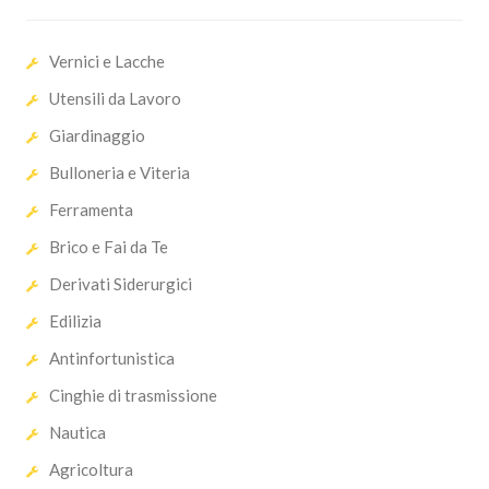
Vernici e Lacche
Utensili da Lavoro
Giardinaggio
Bulloneria e Viteria
Ferramenta
Brico e Fai da Te
Derivati Siderurgici
Edilizia
Antinfortunistica
Cinghie di trasmissione
Nautica
Agricoltura