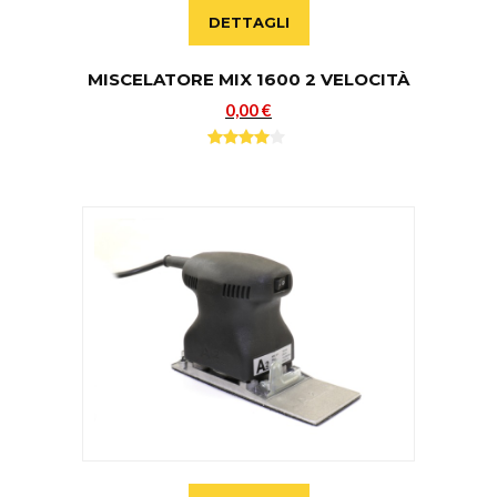
DETTAGLI
MISCELATORE MIX 1600 2 VELOCITÀ
0,00 €