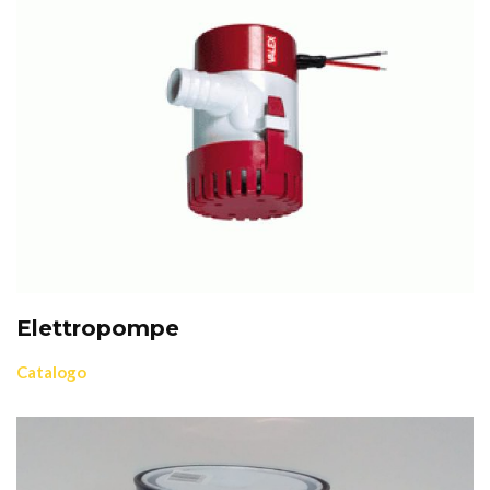
Elettropompe
Catalogo