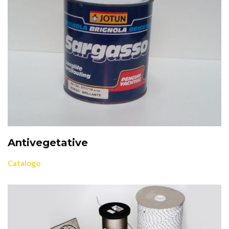
Antivegetative
Catalogo