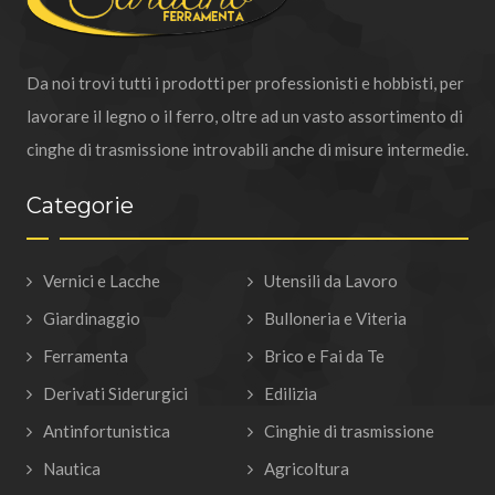
Da noi trovi tutti i prodotti per professionisti e hobbisti, per
lavorare il legno o il ferro, oltre ad un vasto assortimento di
cinghe di trasmissione introvabili anche di misure intermedie.
Categorie
Vernici e Lacche
Utensili da Lavoro
Giardinaggio
Bulloneria e Viteria
Ferramenta
Brico e Fai da Te
Derivati Siderurgici
Edilizia
Antinfortunistica
Cinghie di trasmissione
Nautica
Agricoltura