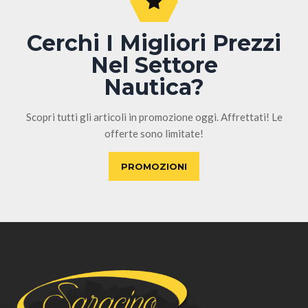
Cerchi I Migliori Prezzi
Nel Settore
Nautica?
Scopri tutti gli articoli in promozione oggi. Affrettati! Le
offerte sono limitate!
PROMOZIONI