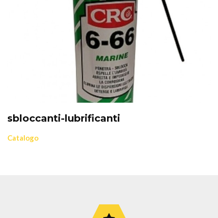
sbloccanti-lubrificanti
Catalogo