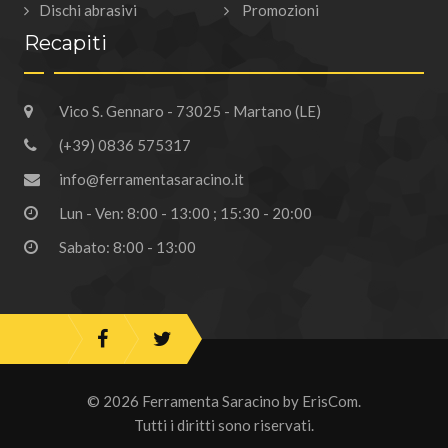
Dischi abrasivi
Promozioni
Recapiti
Vico S. Gennaro - 73025 - Martano (LE)
(+39) 0836 575317
info@ferramentasaracino.it
Lun - Ven: 8:00 - 13:00 ; 15:30 - 20:00
Sabato: 8:00 - 13:00
© 2026 Ferramenta Saracino by
ErisCom
.
Tutti i diritti sono riservati.