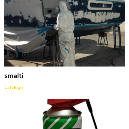
smalti
Catalogo