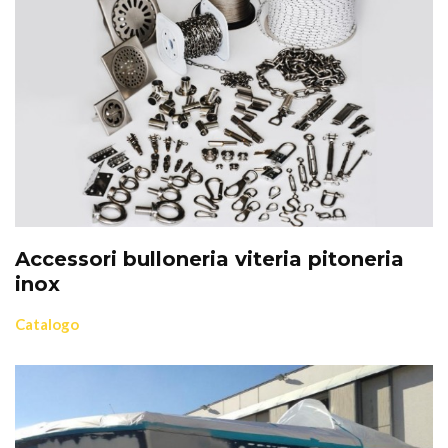
Accessori bulloneria viteria pitoneria
inox
Catalogo