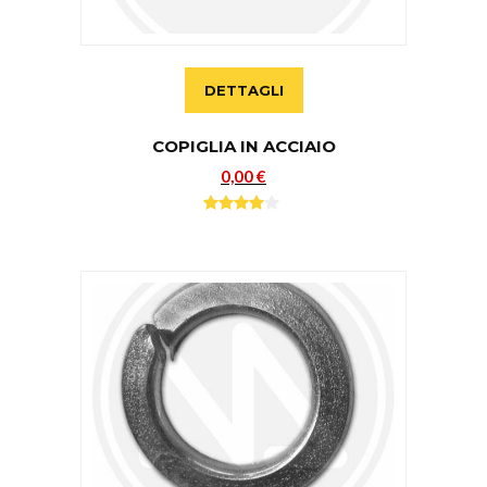
DETTAGLI
COPIGLIA IN ACCIAIO
0,00 €