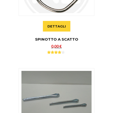
DETTAGLI
SPINOTTO A SCATTO
0,00 €