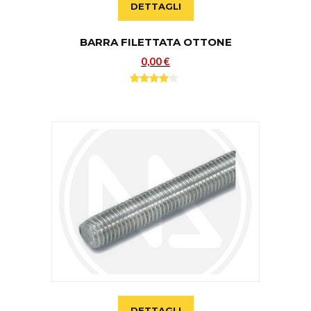
DETTAGLI
BARRA FILETTATA OTTONE
0,00 €
DETTAGLI