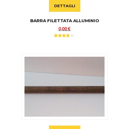
DETTAGLI
BARRA FILETTATA ALLUMINIO
0,00 €