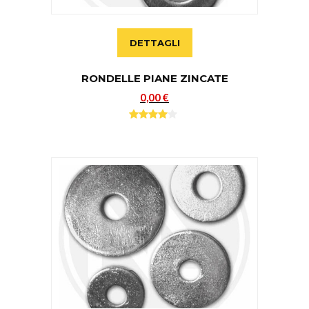
DETTAGLI
RONDELLE PIANE ZINCATE
0,00 €