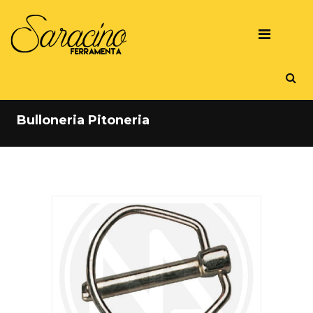
Bulloneria Pitoneria