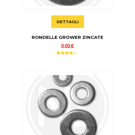
DETTAGLI
RONDELLE GROWER ZINCATE
0,00 €