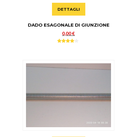
DETTAGLI
DADO ESAGONALE DI GIUNZIONE
0,00 €