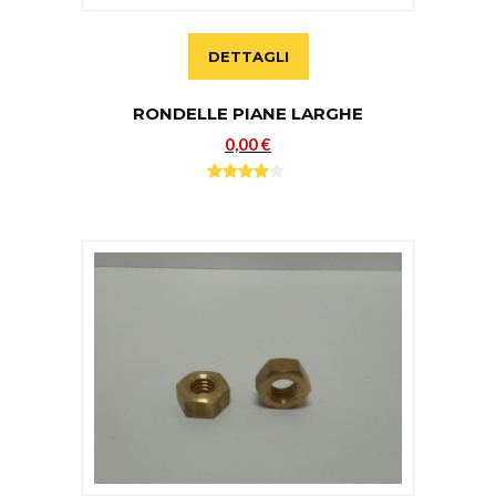
DETTAGLI
RONDELLE PIANE LARGHE
0,00 €