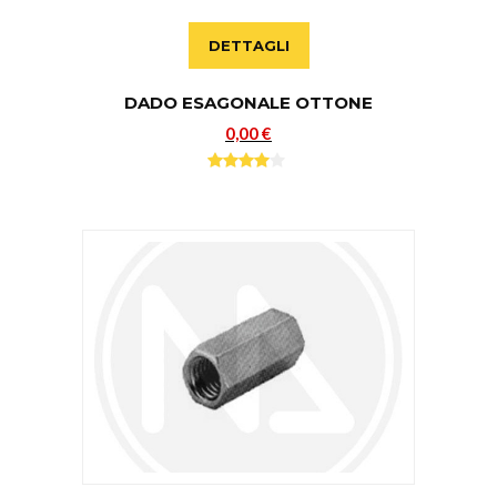
DETTAGLI
DADO ESAGONALE OTTONE
0,00 €