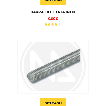
BARRA FILETTATA INOX
0,00 €
DETTAGLI