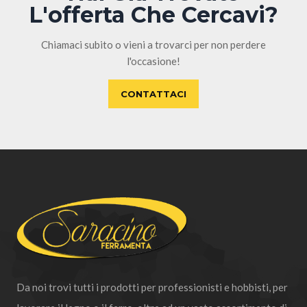
L'offerta Che Cercavi?
Chiamaci subito o vieni a trovarci per non perdere
l'occasione!
CONTATTACI
Da noi trovi tutti i prodotti per professionisti e hobbisti, per