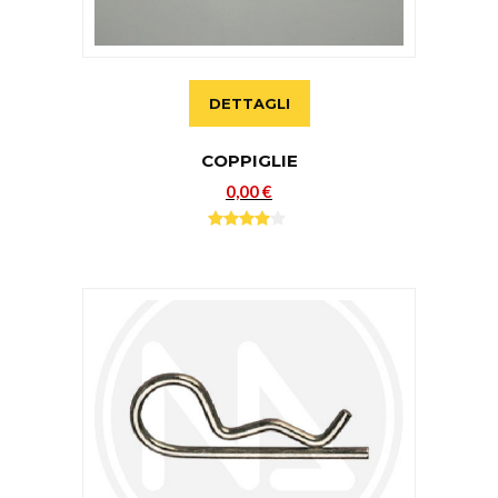
DETTAGLI
COPPIGLIE
0,00 €