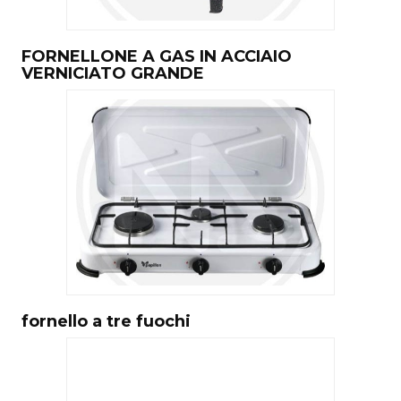
FORNELLONE A GAS IN ACCIAIO
VERNICIATO GRANDE
fornello a tre fuochi