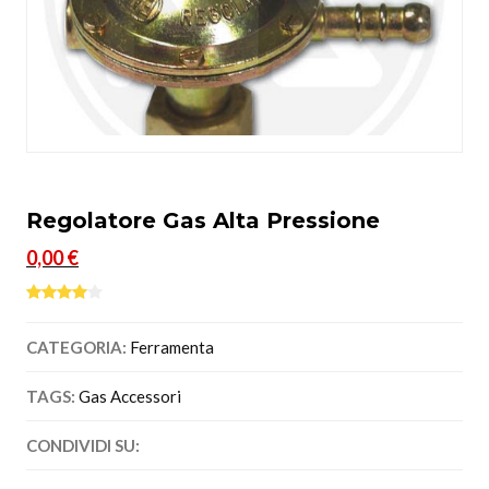
Regolatore Gas Alta Pressione
0,00 €
CATEGORIA:
Ferramenta
TAGS:
Gas Accessori
CONDIVIDI SU: