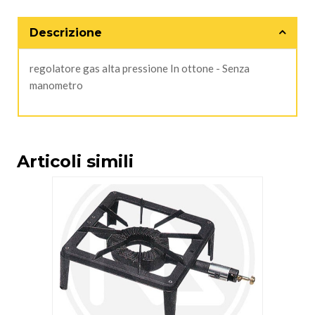
Descrizione
regolatore gas alta pressione In ottone - Senza
manometro
Articoli simili