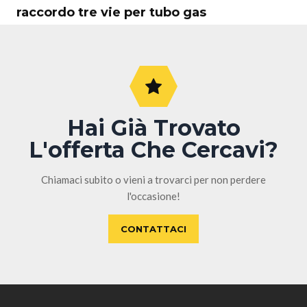
raccordo tre vie per tubo gas
Hai Già Trovato
L'offerta Che Cercavi?
Chiamaci subito o vieni a trovarci per non perdere
l'occasione!
CONTATTACI