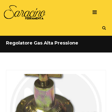
Regolatore Gas Alta Pressione