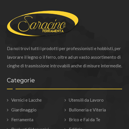
Da noi trovi tutti i prodotti per professionisti e hobbisti, per
lavorare il legno o il ferro, oltre ad un vasto assortimento di
cinghe di trasmissione introvabili anche di misure intermedie.
Categorie
Vernici e Lacche
Utensili da Lavoro
Giardinaggio
Bulloneria e Viteria
Ferramenta
Brico e Fai da Te