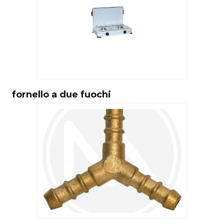
fornello a due fuochi