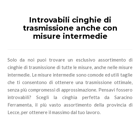
Introvabili cinghie di
trasmissione anche con
misure intermedie
Solo da noi puoi trovare un esclusivo assortimento di
cinghie di trasmissione di tutte le misure, anche nelle misure
intermedie. Le misure intermedie sono comode ed utili taglie
che ti consentono di ottenere una trasmissione ottimale,
senza più compromessi di approssimazione. Pensavi fossero
introvabili? Scegli la cinghia perfetta da Saracino
Ferramenta, il più vasto assortimento della provincia di
Lecce, per ottenere il massimo dal tuo lavoro.