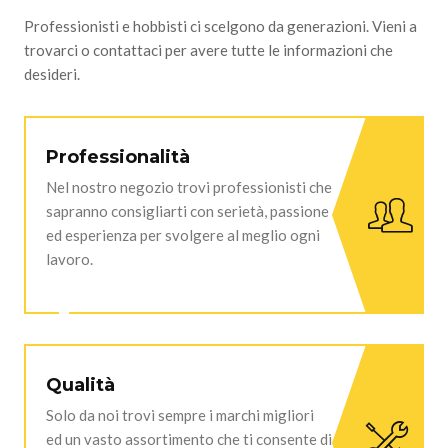
Professionisti e hobbisti ci scelgono da generazioni. Vieni a
trovarci o contattaci per avere tutte le informazioni che
desideri.
Professionalità
Nel nostro negozio trovi professionisti che
sapranno consigliarti con serietà, passione
ed esperienza per svolgere al meglio ogni
lavoro.
Qualità
Solo da noi trovi sempre i marchi migliori
ed un vasto assortimento che ti consente di