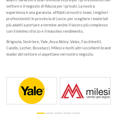
settore e il negozio di fiducia per i privati. La nostra
esperienza è una garanzia: affidati al nostro team, i migliori
professionisti in provincia di Lecce, per scegliere i materiali
più adatti a portare a termine anche il lavoro più complesso
con il minimo sforzo e il massimo rendimento.
Brignola, Sestriere, Yale, Assa Abloy, Valex, Facchinetti,
Candis, Lecher, Bovelacci, Milesi e molti altri eccellenti brand
leader del settore vi aspettano nel nostro negozio.