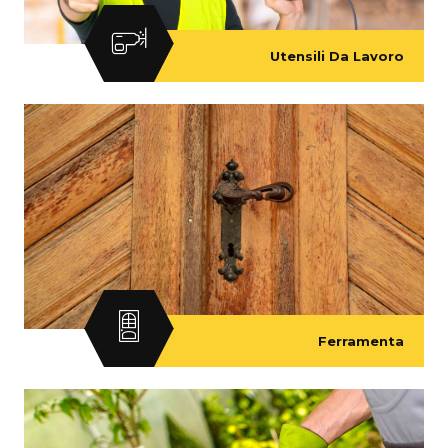
Utensili Da Lavoro
Ferramenta