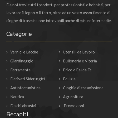
Da noi trovi tutti i prodotti per professionisti e hobbisti, per
lavorare il legno o il ferro, oltre ad un vasto assortimento di
cinghe di trasmissione introvabili anche di misure intermedie.
Categorie
Vernici e Lacche
Utensili da Lavoro
Giardinaggio
Bulloneria e Viteria
Ferramenta
Brico e Fai da Te
Derivati Siderurgici
Edilizia
Antinfortunistica
Cinghie di trasmissione
Nautica
Agricoltura
Dischi abrasivi
Promozioni
Recapiti