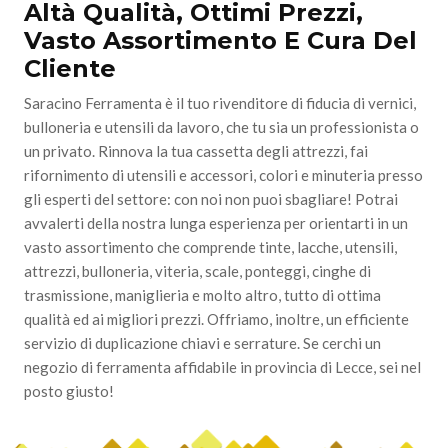
Altà Qualità, Ottimi Prezzi,
Vasto Assortimento E Cura Del
Cliente
Saracino Ferramenta è il tuo rivenditore di fiducia di vernici,
bulloneria e utensili da lavoro, che tu sia un professionista o
un privato. Rinnova la tua cassetta degli attrezzi, fai
rifornimento di utensili e accessori, colori e minuteria presso
gli esperti del settore: con noi non puoi sbagliare! Potrai
avvalerti della nostra lunga esperienza per orientarti in un
vasto assortimento che comprende tinte, lacche, utensili,
attrezzi, bulloneria, viteria, scale, ponteggi, cinghe di
trasmissione, maniglieria e molto altro, tutto di ottima
qualità ed ai migliori prezzi. Offriamo, inoltre, un efficiente
servizio di duplicazione chiavi e serrature. Se cerchi un
negozio di ferramenta affidabile in provincia di Lecce, sei nel
posto giusto!