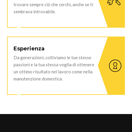
trovare sempre ciò che cerchi, anche se ti
sembrava introvabile.
Esperienza
Da generazioni, coltiviamo le tue stesse
passioni e la tua stessa voglia di ottenere
un ottimo risultato nel lavoro come nella
manutenzione domestica.