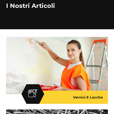
I Nostri Articoli
Vernici E Lacche