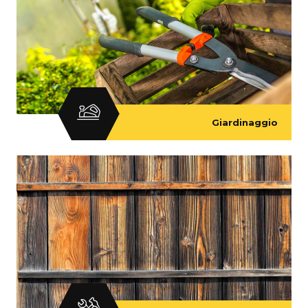
Giardinaggio