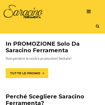
In PROMOZIONE Solo Da
Saracino Ferramenta
Non perdere le nostre promozioni limitate!
TUTTE LE PROMO
Perché Scegliere Saracino
Ferramenta?